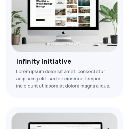
Infinity Initiative
Lorem ipsum dolor sit amet, consectetur
adipiscing elit, sed do eiusmod tempor
incididunt ut labore et dolore magna aliqua.