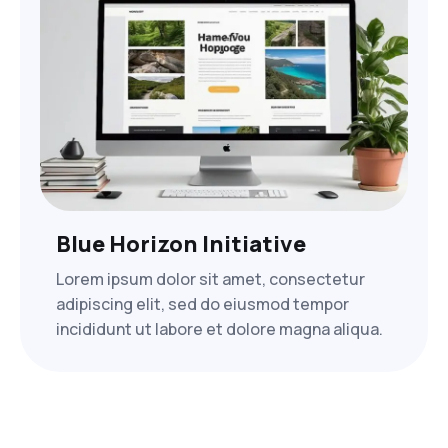
Blue Horizon Initiative
Lorem ipsum dolor sit amet, consectetur
adipiscing elit, sed do eiusmod tempor
incididunt ut labore et dolore magna aliqua.