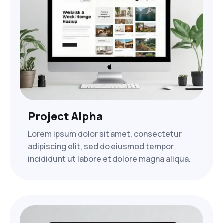
Project Alpha
Lorem ipsum dolor sit amet, consectetur
adipiscing elit, sed do eiusmod tempor
incididunt ut labore et dolore magna aliqua.