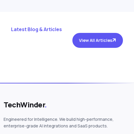
Latest Blog & Articles
View All Articles
TechWinder
.
Engineered for Intelligence. We build high-performance,
enterprise-grade AI integrations and SaaS products.