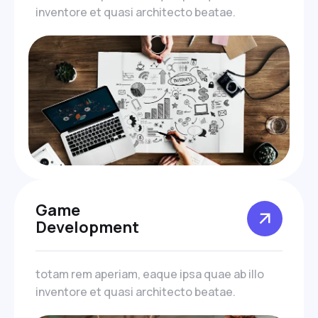
inventore et quasi architecto beatae.
Game
Development
totam rem aperiam, eaque ipsa quae ab illo
inventore et quasi architecto beatae.