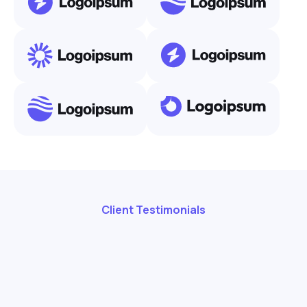
Client Testimonials